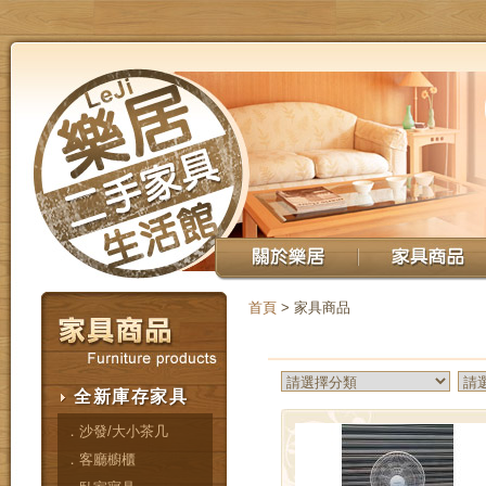
首頁
> 家具商品
全新庫存家具
．沙發/大小茶几
．客廳櫥櫃