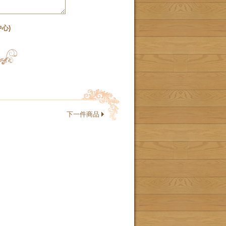
心)
下一件商品